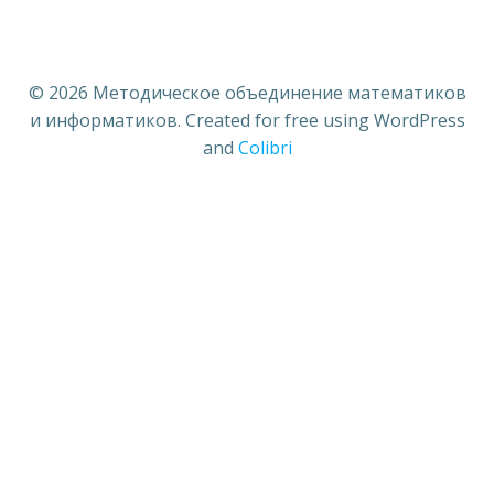
© 2026 Методическое объединение математиков
и информатиков. Created for free using WordPress
and
Colibri